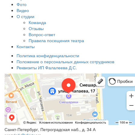
Фото
Видео
О студии
Команда
Отзывы
Вопрос-ответ
Правила посещения театра
Контакты
Политика конфиденциальности
Положение о персональных данных сотрудников
Реквизиты ИП Фалалеева Д.С.
Санкт-Петербург, Петроградская наб., д. 34 А