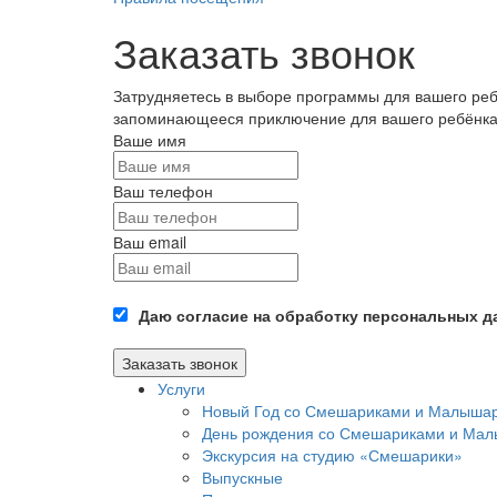
Заказать звонок
Затрудняетесь в выборе программы для вашего ре
запоминающееся приключение для вашего ребёнка
Ваше имя
Ваш телефон
Ваш email
Даю согласие на обработку персональных д
Заказать звонок
Услуги
Новый Год со Смешариками и Малыша
День рождения со Смешариками и Мал
Экскурсия на студию «Смешарики»
Выпускные