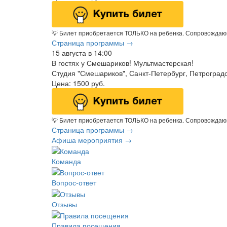
💡 Билет приобретается ТОЛЬКО на ребенка. Сопровождаю
Страница программы →
15 августа в 14:00
В гостях у Смешариков! Мультмастерская!
Студия "Смешариков", Санкт-Петербург, Петроградс
Цена:
1500
руб.
💡 Билет приобретается ТОЛЬКО на ребенка. Сопровождаю
Страница программы →
Афиша мероприятия →
Команда
Вопрос-ответ
Отзывы
Правила посещения