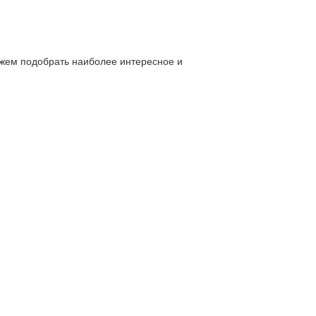
ожем подобрать наиболее интересное и