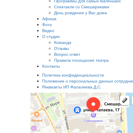
Программы для самых маленьких
Спектакли со Смешариками
День рождения у Вас дома
Афиша
Фото
Видео
О студии
Команда
Отзывы
Вопрос-ответ
Правила посещения театра
Контакты
Политика конфиденциальности
Положение о персональных данных сотрудни
Реквизиты ИП Фалалеева Д.С.