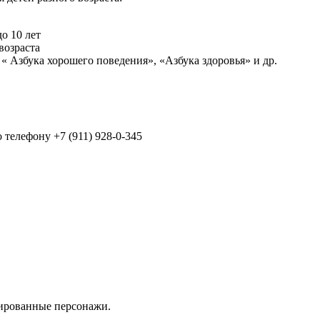
о 10 лет
возраста
 Азбука хорошего поведения», «Азбука здоровья» и др.
 телефону +7 (911) 928-0-345
мированные персонажи.