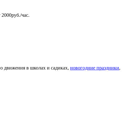
2000руб./час.
о движения в школах и садиках,
новогодние праздники
,