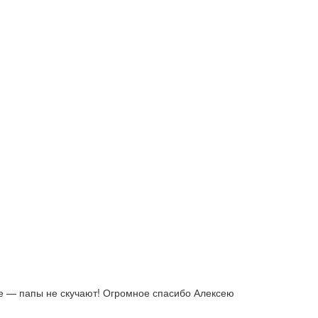
ые — папы не скучают! Огромное спасибо Алексею