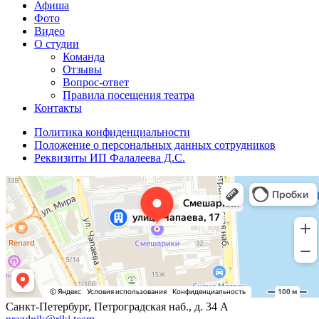
Афиша
Фото
Видео
О студии
Команда
Отзывы
Вопрос-ответ
Правила посещения театра
Контакты
Политика конфиденциальности
Положение о персональных данных сотрудников
Реквизиты ИП Фалалеева Д.С.
Санкт-Петербург, Петроградская наб., д. 34 А