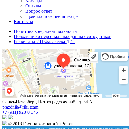
Команда
Отзывы
Вопрос-ответ
Правила посещения театра
Контакты
Политика конфиденциальности
Положение о персональных данных сотрудников
Реквизиты ИП Фалалеева Д.С.
Санкт-Петербург, Петроградская наб., д. 34 А
prazdnik@riki.team
+7 (911) 928-0-345
© 2018 Группа компаний «Рики»