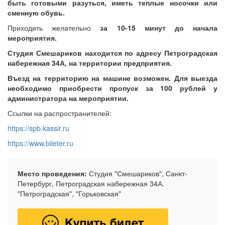
быть готовыми разуться, иметь теплые носочки или
сменную обувь.
Приходить желательно
за 10-15 минут до начала
мероприятия.
Студия Смешариков находится по адресу Петроградская
набережная 34А, на территории предприятия.
Въезд на территорию на машине возможен. Для выезда
необходимо приобрести пропуск за 100 рублей у
администратора на мероприятии.
Ссылки на распространителей:
https://spb.kassir.ru
https://www.bileter.ru
Место проведения:
Студия "Смешариков", Санкт-
Петербург, Петроградская набережная 34А.
"Петроградская", "Горьковская"