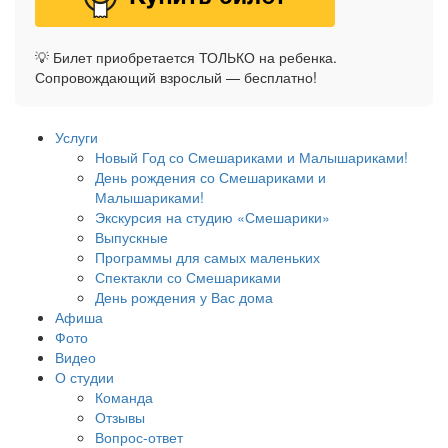
💡 Билет приобретается ТОЛЬКО на ребенка.
Сопровождающий взрослый — бесплатно!
Услуги
Новый Год со Смешариками и Малышариками!
День рождения со Смешариками и
Малышариками!
Экскурсия на студию «Смешарики»
Выпускные
Программы для самых маленьких
Спектакли со Смешариками
День рождения у Вас дома
Афиша
Фото
Видео
О студии
Команда
Отзывы
Вопрос-ответ