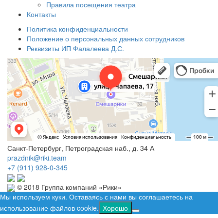
Правила посещения театра
Контакты
Политика конфиденциальности
Положение о персональных данных сотрудников
Реквизиты ИП Фалалеева Д.С.
Санкт-Петербург, Петроградская наб., д. 34 А
prazdnik@riki.team
+7 (911) 928-0-345
© 2018 Группа компаний «Рики»
Мы используем куки. Оставаясь с нами вы соглашаетесь на
использование файлов cookie.
Хорошо