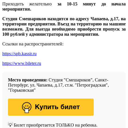
Приходить желательно
за 10-15 минут до начала
мероприятия.
Студия Смешариков находится по адресу Чапаева, д.17, на
территории предприятия. Въезд на территорию на машине
возможен. Для выезда необходимо приобрести пропуск за
100 рублей у администратора на мероприятии.
Ссылки на распространителей:
https://spb.kassir.ru
https://www.bileter.ru
Место проведения:
Студия "Смешариков", Санкт-
Петербург, ул. Чапаева, д.17, ст.м. "Петроградская",
"Горьковская"
💡 Билет приобретается ТОЛЬКО на ребенка.