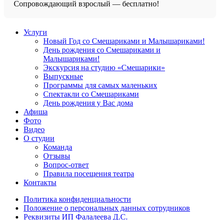
Сопровождающий взрослый — бесплатно!
Услуги
Новый Год со Смешариками и Малышариками!
День рождения со Смешариками и
Малышариками!
Экскурсия на студию «Смешарики»
Выпускные
Программы для самых маленьких
Спектакли со Смешариками
День рождения у Вас дома
Афиша
Фото
Видео
О студии
Команда
Отзывы
Вопрос-ответ
Правила посещения театра
Контакты
Политика конфиденциальности
Положение о персональных данных сотрудников
Реквизиты ИП Фалалеева Д.С.