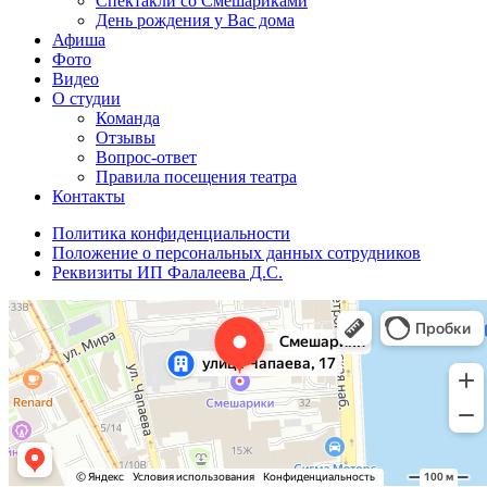
Спектакли со Смешариками
День рождения у Вас дома
Афиша
Фото
Видео
О студии
Команда
Отзывы
Вопрос-ответ
Правила посещения театра
Контакты
Политика конфиденциальности
Положение о персональных данных сотрудников
Реквизиты ИП Фалалеева Д.С.