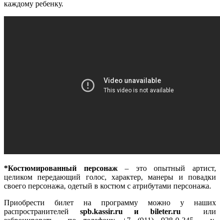
каждому ребенку.
*Костюмированный персонаж
– это опытный артист,
целиком передающий голос, характер, манеры и повадки
своего персонажа, одетый в костюм с атрибутами персонажа.
Приобрести билет на программу можно у наших
распространителей
spb.kassir.ru и bileter.ru
или