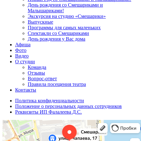
День рождения со Смешариками и
Малышариками!
Экскурсия на студию «Смешарики»
Выпускные
Программы для самых маленьких
Спектакли со Смешариками
День рождения у Вас дома
Афиша
Фото
Видео
О студии
Команда
Отзывы
Вопрос-ответ
Правила посещения театра
Контакты
Политика конфиденциальности
Положение о персональных данных сотрудников
Реквизиты ИП Фалалеева Д.С.