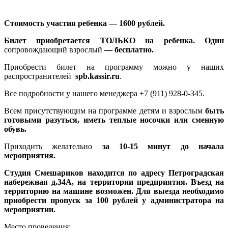
Стоимость участия ребенка — 1600 рублей.
Билет приобретается ТОЛЬКО на ребенка. Один
сопровождающий взрослый
— бесплатно.
Приобрести билет на программу можно у наших
распространителей
spb.kassir.ru
.
Все подробности у нашего менеджера +7 (911) 928-0-345.
Всем присутствующим на программе детям и взрослым
быть
готовыми разуться, иметь теплые носочки или сменную
обувь.
Приходить желательно
за 10-15 минут до начала
мероприятия.
Студия Смешариков находится по адресу Петроградская
набережная д.34А, на территории предприятия. Въезд на
территорию на машине возможен. Для выезда необходимо
приобрести пропуск за 100 рублей у администратора на
мероприятии.
Место проведения: