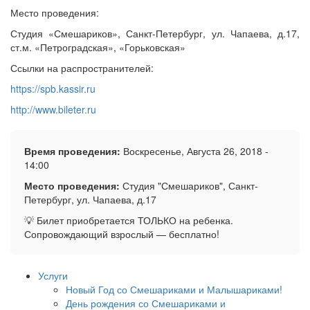
Место проведения:
Студия «Смешариков», Санкт-Петербург, ул. Чапаева, д.17,
ст.м. «Петроградская», «Горьковская»
Ссылки на распространителей:
https://spb.kassir.ru
http://www.bileter.ru
Время проведения:
Воскресенье, Августа 26, 2018 -
14:00
Место проведения:
Студия "Смешариков", Санкт-
Петербург, ул. Чапаева, д.17
💡 Билет приобретается ТОЛЬКО на ребенка.
Сопровождающий взрослый — бесплатно!
Услуги
Новый Год со Смешариками и Малышариками!
День рождения со Смешариками и