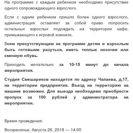
На программе с каждым ребенком необходимо присутствие
одного сопровождающего взрослого.
Если с одним ребенком пришло более одного взрослого,
администрация оставляет за собой право попросить
остальных взрослых подождать на территории кафе,
примыкающего к игровой комнате.
В
сем присутствующим на программе детям и взрослым
быть готовыми разуться, иметь теплые носочки или
сменную обувь.
Приходить желательно
за 10-15 минут до начала
мероприятия.
Студия Смешариков находится по адресу Чапаева, д.17,
на территории предприятия. Въезд на территорию на
машине возможен. Для выезда необходимо приобрести
пропуск за 100 рублей у администратора на
мероприятии.
Время проведения:
Воскресенье, Августа 26, 2018 — 14:00