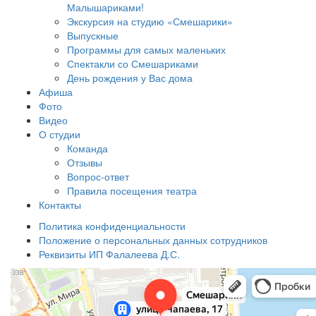
Малышариками!
Экскурсия на студию «Смешарики»
Выпускные
Программы для самых маленьких
Спектакли со Смешариками
День рождения у Вас дома
Афиша
Фото
Видео
О студии
Команда
Отзывы
Вопрос-ответ
Правила посещения театра
Контакты
Политика конфиденциальности
Положение о персональных данных сотрудников
Реквизиты ИП Фалалеева Д.С.