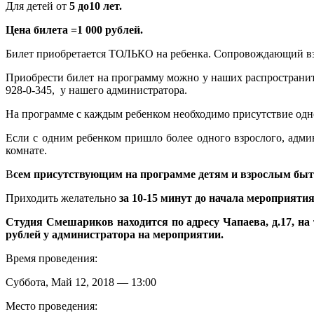
Для детей от
5 до10 лет.
Цена билета =1 000 рублей.
Билет приобретается ТОЛЬКО на ребенка. Сопровождающий в
Приобрести билет на программу можно у наших распространи
928-0-345, у нашего администратора.
На программе с каждым ребенком необходимо присутствие одн
Если с одним ребенком пришло более одного взрослого, адми
комнате.
В
сем присутствующим на программе детям и взрослым быть
Приходить желательно
за 10-15 минут до начала мероприятия
Студия Смешариков находится по адресу Чапаева, д.17, на
рублей у администратора на мероприятии.
Время проведения:
Суббота, Май 12, 2018 — 13:00
Место проведения: