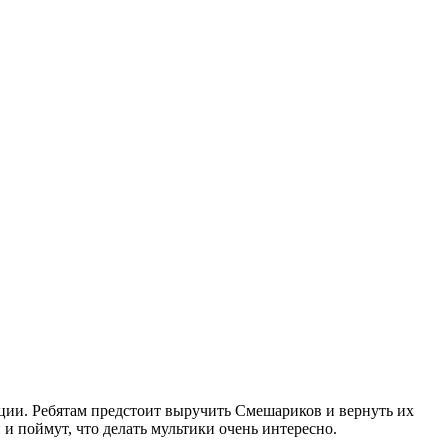
ии. Ребятам предстоит выручить Смешариков и вернуть их
и поймут, что делать мультики очень интересно.