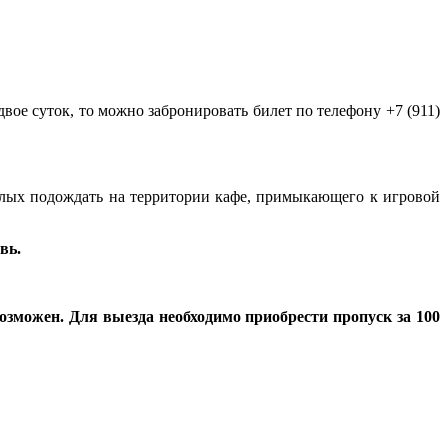
двое суток, то можно забронировать билет по телефону +7 (911)
ослых подождать на территории кафе, примыкающего к игровой
вь.
озможен. Для выезда необходимо приобрести пропуск за 100