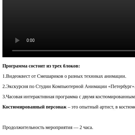
Программа состоит из трех блоков:
1.Видеоквест от Смешариков о разных техниках анимации.
2.Экскурсия по Студии Компьютерной Анимации «Петербург»
3.Часовая интерактивная программа с двумя костюмированным
Костюмированный персонаж
– это опытный артист, в костюм
Продолжительность мероприятия — 2 часа.