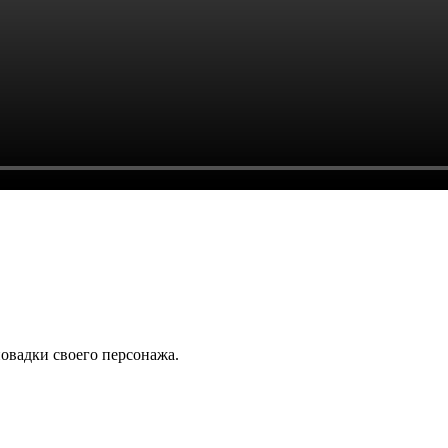
повадки своего персонажа.