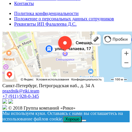
Контакты
Политика конфиденциальности
Положение о персональных данных сотрудников
Реквизиты ИП Фалалеева Д.С.
Санкт-Петербург, Петроградская наб., д. 34 А
prazdnik@riki.team
+7 (911) 928-0-345
© 2018 Группа компаний «Рики»
Мы используем куки. Оставаясь с нами вы соглашаетесь на
использование файлов cookie.
Хорошо