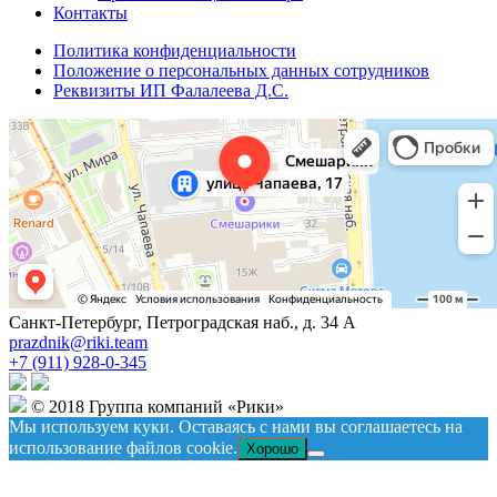
Контакты
Политика конфиденциальности
Положение о персональных данных сотрудников
Реквизиты ИП Фалалеева Д.С.
Санкт-Петербург, Петроградская наб., д. 34 А
prazdnik@riki.team
+7 (911) 928-0-345
© 2018 Группа компаний «Рики»
Мы используем куки. Оставаясь с нами вы соглашаетесь на
использование файлов cookie.
Хорошо