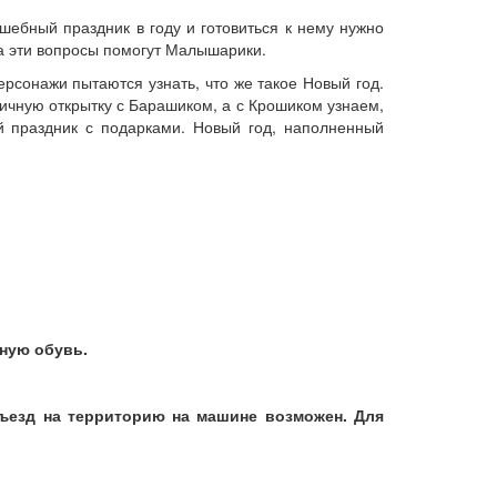
шебный праздник в году и готовиться к нему нужно
на эти вопросы помогут Малышарики.
рсонажи пытаются узнать, что же такое Новый год.
ичную открытку с Барашиком, а с Крошиком узнаем,
 праздник с подарками. Новый год, наполненный
ную обувь.
Въезд на территорию на машине возможен. Для