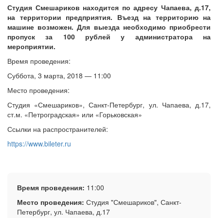
Студия Смешариков находится по адресу Чапаева, д.17,
на территории предприятия. Въезд на территорию на
машине возможен. Для выезда необходимо приобрести
пропуск за 100 рублей у администратора на
мероприятии.
Время проведения:
Суббота, 3 марта, 2018 — 11:00
Место проведения:
Студия «Смешариков», Санкт-Петербург, ул. Чапаева, д.17,
ст.м. «Петроградская» или «Горьковская»
Ссылки на распространителей:
https://www.bileter.ru
Время проведения:
11:00
Место проведения:
Студия "Смешариков", Санкт-
Петербург, ул. Чапаева, д.17