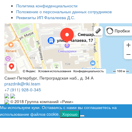
Политика конфиденциальности
Положение о персональных данных сотрудников
Реквизиты ИП Фалалеева Д.С.
Санкт-Петербург, Петроградская наб., д. 34 А
prazdnik@riki.team
+7 (911) 928-0-345
© 2018 Группа компаний «Рики»
Мы используем куки. Оставаясь с нами вы соглашаетесь на
использование файлов cookie.
Хорошо