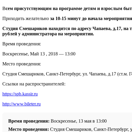
В
сем присутствующим на программе детям и взрослым быть
Приходить желательно
за 10-15 минут до начала мероприятия
Студия Смешариков находится по адресу Чапаева, д.17, на 
рублей у администратора на мероприятии.
Время проведения:
Воскресенье, Май 13 , 2018 — 13:00
Место проведения:
Студия Смешариков, Санкт-Петербург, ул. Чапаева, д.17 (ст.м. 
Ссылки на распространителей:
https://spb.kassir.ru
http://www.bileter.ru
Время проведения:
Воскресенье, 13 мая в 13:00
Место проведения:
Студия Смешариков, Санкт-Петербург, ул