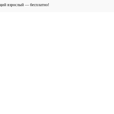
щий взрослый — бесплатно!