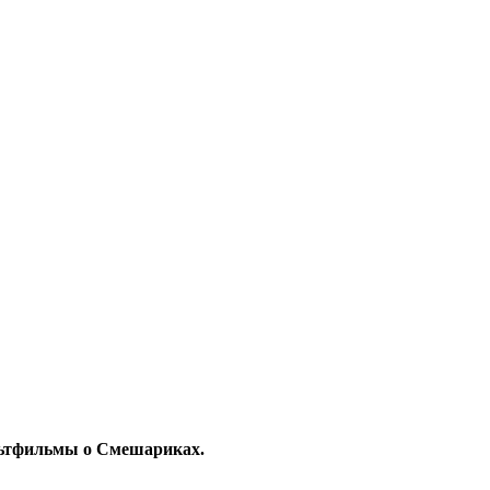
ультфильмы о Смешариках.