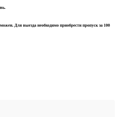
вь.
можен. Для выезда необходимо приобрести пропуск за 100