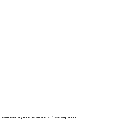
сключения мультфильмы о Смешариках.