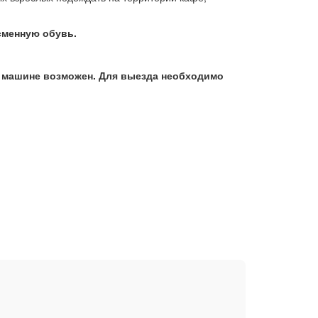
сменную обувь.
на машине возможен. Для выезда необходимо